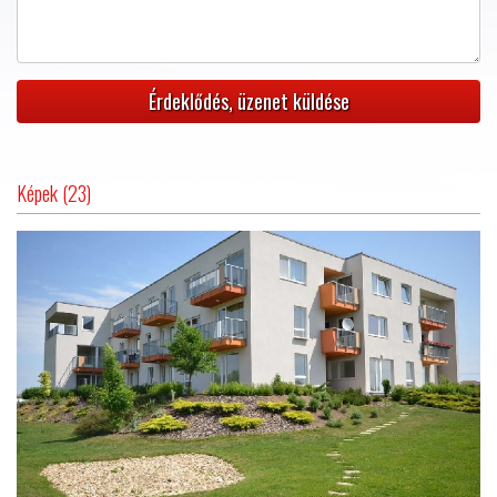
Képek (23)