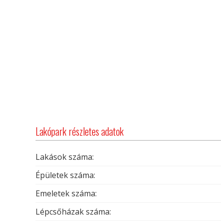
Lakópark részletes adatok
Lakások száma:
Épületek száma:
Emeletek száma:
Lépcsőházak száma: