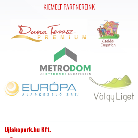
KIEMELT PARTNEREINK
Ujlakopark.hu Kft.