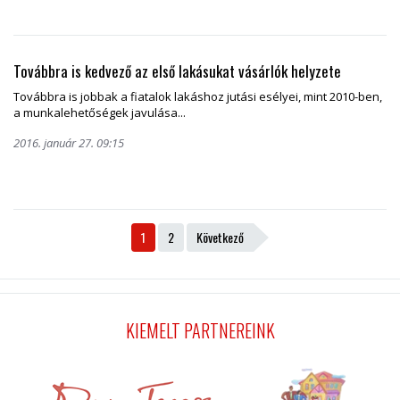
Továbbra is kedvező az első lakásukat vásárlók helyzete
Továbbra is jobbak a fiatalok lakáshoz jutási esélyei, mint 2010-ben,
a munkalehetőségek javulása...
2016. január 27. 09:15
1
2
Következő
KIEMELT PARTNEREINK