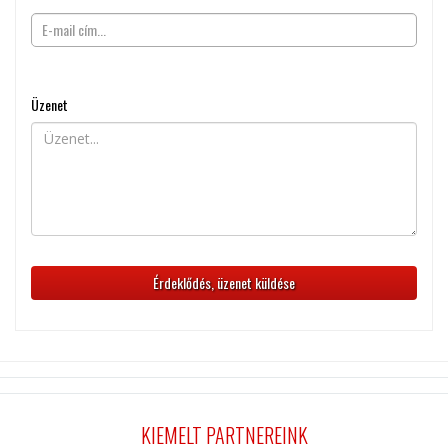
Üzenet
KIEMELT PARTNEREINK