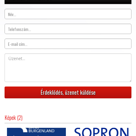
Képek (2)