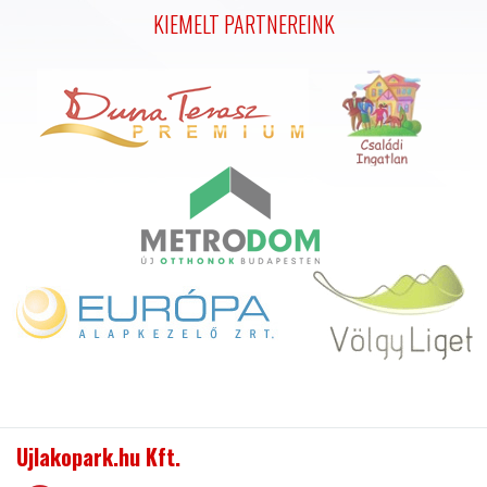
KIEMELT PARTNEREINK
Ujlakopark.hu Kft.