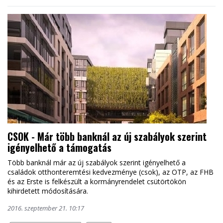
CSOK - Már több banknál az új szabályok szerint
igényelhető a támogatás
Több banknál már az új szabályok szerint igényelhető a
családok otthonteremtési kedvezménye (csok), az OTP, az FHB
és az Erste is felkészült a kormányrendelet csütörtökön
kihirdetett módosítására.
2016. szeptember 21. 10:17